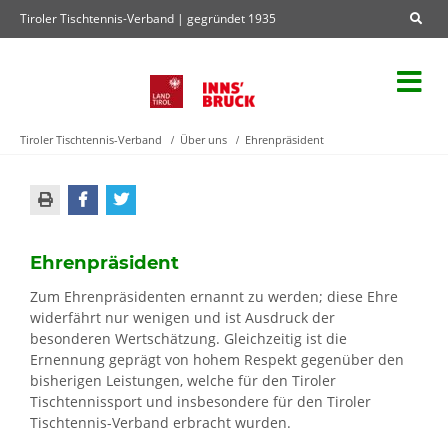
Tiroler Tischtennis-Verband | gegründet 1935
Tiroler Tischtennis-Verband
Über uns
Ehrenpräsident
Ehrenpräsident
Zum Ehrenpräsidenten ernannt zu werden; diese Ehre
widerfährt nur wenigen und ist Ausdruck der
besonderen Wertschätzung. Gleichzeitig ist die
Ernennung geprägt von hohem Respekt gegenüber den
bisherigen Leistungen, welche für den Tiroler
Tischtennissport und insbesondere für den Tiroler
Tischtennis-Verband erbracht wurden.