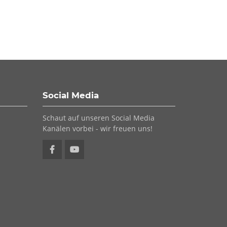
Social Media
Schaut auf unseren Social Media
Kanälen vorbei - wir freuen uns!