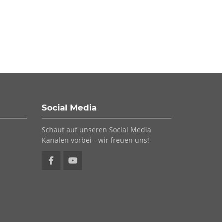
Social Media
Schaut auf unseren Social Media
Kanälen vorbei - wir freuen uns!