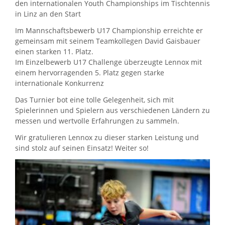
den internationalen Youth Championships im Tischtennis
in Linz an den Start
Im Mannschaftsbewerb U17 Championship erreichte er
gemeinsam mit seinem Teamkollegen David Gaisbauer
einen starken 11. Platz.
Im Einzelbewerb U17 Challenge überzeugte Lennox mit
einem hervorragenden 5. Platz gegen starke
internationale Konkurrenz
Das Turnier bot eine tolle Gelegenheit, sich mit
Spielerinnen und Spielern aus verschiedenen Ländern zu
messen und wertvolle Erfahrungen zu sammeln.
Wir gratulieren Lennox zu dieser starken Leistung und
sind stolz auf seinen Einsatz! Weiter so!