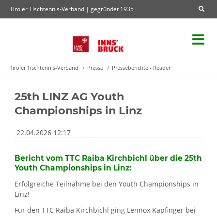
Tiroler Tischtennis-Verband | gegründet 1935
Tiroler Tischtennis-Verband
Presse
Presseberichte - Reader
25th LINZ AG Youth
Championships in Linz
22.04.2026 12:17
Bericht vom TTC Raiba Kirchbichl über die 25th
Youth Championships in Linz:
Erfolgreiche Teilnahme bei den Youth Championships in
Linz!
Für den TTC Raiba Kirchbichl ging Lennox Kapfinger bei