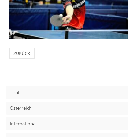
ZURÜCK
Tirol
Österreich
International