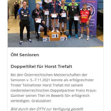
ÖM Senioren
Doppeltitel für Horst Trefalt
Bei den Österreichischen Meisterschaften der
Senioren v. 5.-7.11.2021 konnte als erfolgreichster
Tiroler Teilnehmer Horst Trefalt mit seinem
niederösterreichischen Doppelpartner Franz Kraus-
Güntner seinen Titel im Bewerb 50+ erfolgreich
verteidigen. Gratulation!
Bild durch den ÖTTV zur Verfügung gestellt