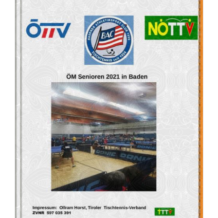
06.03.2022