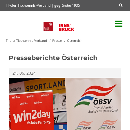
Tiroler Tischtennis-Verband | gegründet 1935
Tiroler Tischtennis-Verband
Presse
Österreich
Presseberichte Österreich
21.
06.
2024