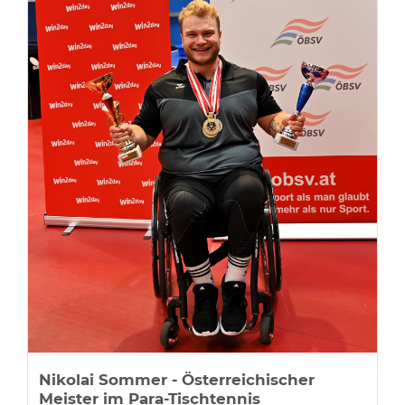
Nikolai Sommer - Österreichischer
Meister im Para-Tischtennis